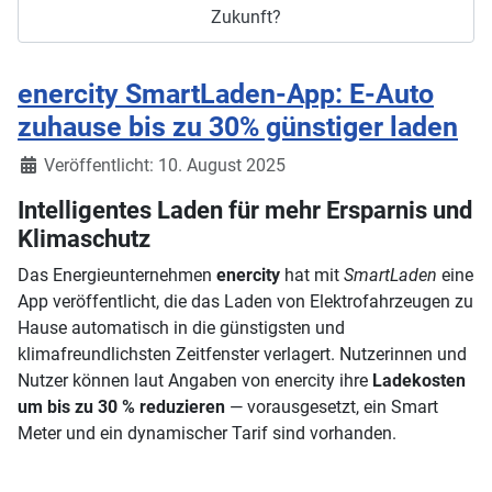
Zukunft?
enercity SmartLaden-App: E-Auto
zuhause bis zu 30% günstiger laden
Details
Veröffentlicht: 10. August 2025
Intelligentes Laden für mehr Ersparnis und
Klimaschutz
Das Energieunternehmen
enercity
hat mit
SmartLaden
eine
App veröffentlicht, die das Laden von Elektrofahrzeugen zu
Hause automatisch in die günstigsten und
klimafreundlichsten Zeitfenster verlagert. Nutzerinnen und
Nutzer können laut Angaben von enercity ihre
Ladekosten
um bis zu 30 % reduzieren
— vorausgesetzt, ein Smart
Meter und ein dynamischer Tarif sind vorhanden.