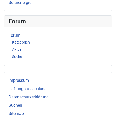
Solarenergie
Forum
Forum
Kategorien
Aktuell
Suche
Impressum
Haftungsausschluss
Datenschutzerklärung
Suchen
Sitemap