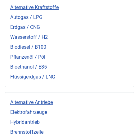
Alternative Kraftstoffe
Autogas / LPG
Erdgas / CNG
Wasserstoff / H2
Biodiesel / B100
Pflanzenöl / Pöl
Bioethanol / E85
Flüssigerdgas / LNG
Alternative Antriebe
Elektrofahrzeuge
Hybridantrieb
Brennstoffzelle