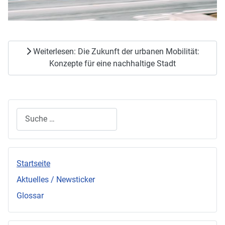
Weiterlesen: Die Zukunft der urbanen Mobilität:
Konzepte für eine nachhaltige Stadt
Suchen
Startseite
Aktuelles / Newsticker
Glossar