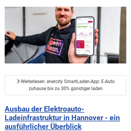
Weiterlesen: enercity SmartLaden-App: E-Auto
zuhause bis zu 30% günstiger laden
Ausbau der Elektroauto-
Ladeinfrastruktur in Hannover - ein
ausführlicher Überblick