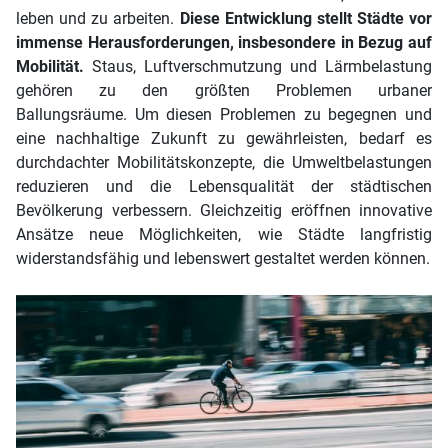
leben und zu arbeiten.
Diese Entwicklung stellt Städte vor
immense Herausforderungen, insbesondere in Bezug auf
Mobilität.
Staus, Luftverschmutzung und Lärmbelastung
gehören zu den größten Problemen urbaner
Ballungsräume. Um diesen Problemen zu begegnen und
eine nachhaltige Zukunft zu gewährleisten, bedarf es
durchdachter Mobilitätskonzepte, die Umweltbelastungen
reduzieren und die Lebensqualität der städtischen
Bevölkerung verbessern. Gleichzeitig eröffnen innovative
Ansätze neue Möglichkeiten, wie Städte langfristig
widerstandsfähig und lebenswert gestaltet werden können.