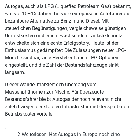
Autogas, auch als LPG (Liquefied Petroleum Gas) bekannt,
war vor 10–15 Jahren für viele europäische Autofahrer die
bezahlbare Alternative zu Benzin und Diesel. Mit
steuerlichen Begünstigungen, vergleichsweise günstigen
Umrüstkosten und einem wachsenden Tankstellennetz
entwickelte sich eine echte Erfolgsstory. Heute ist der
Enthusiasmus gedämpfter: Die Zulassungen neuer LPG-
Modelle sind rar, viele Hersteller haben LPG-Optionen
eingestellt, und die Zahl der Bestandsfahrzeuge sinkt
langsam.
Dieser Wandel markiert den Übergang vom
Massenphänomen zur Nische. Für überzeugte
Bestandsfahrer bleibt Autogas dennoch relevant, nicht
zuletzt wegen der stabilen Infrastruktur und der spürbaren
Betriebskostenvorteile.
Weiterlesen: Hat Autogas in Europa noch eine