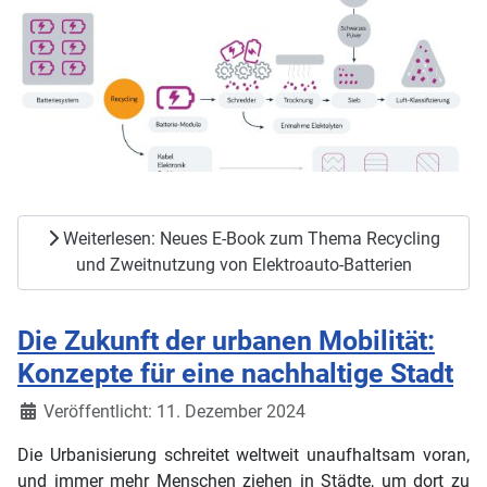
Weiterlesen: Neues E-Book zum Thema Recycling
und Zweitnutzung von Elektroauto-Batterien
Die Zukunft der urbanen Mobilität:
Konzepte für eine nachhaltige Stadt
Details
Veröffentlicht: 11. Dezember 2024
Die Urbanisierung schreitet weltweit unaufhaltsam voran,
und immer mehr Menschen ziehen in Städte, um dort zu