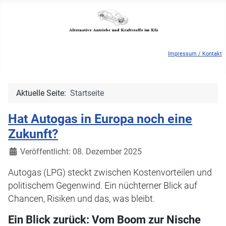
Impressum / Kontakt
Aktuelle Seite:
Startseite
Hat Autogas in Europa noch eine
Zukunft?
Details
Veröffentlicht: 08. Dezember 2025
Autogas (LPG) steckt zwischen Kostenvorteilen und
politischem Gegenwind. Ein nüchterner Blick auf
Chancen, Risiken und das, was bleibt.
Ein Blick zurück: Vom Boom zur Nische