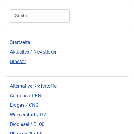
Suchen
Startseite
Aktuelles / Newsticker
Glossar
Alternative Kraftstoffe
Autogas / LPG
Erdgas / CNG
Wasserstoff / H2
Biodiesel / B100
Pflanzenöl / Pöl