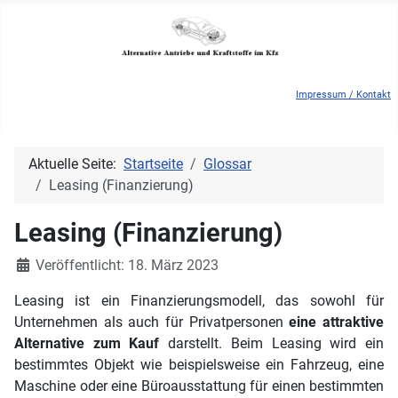
Impressum / Kontakt
Aktuelle Seite:
Startseite
Glossar
Leasing (Finanzierung)
Leasing (Finanzierung)
Details
Veröffentlicht: 18. März 2023
Leasing ist ein Finanzierungsmodell, das sowohl für
Unternehmen als auch für Privatpersonen
eine attraktive
Alternative zum Kauf
darstellt. Beim Leasing wird ein
bestimmtes Objekt wie beispielsweise ein Fahrzeug, eine
Maschine oder eine Büroausstattung für einen bestimmten