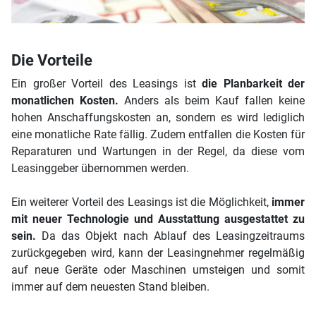
Die Vorteile
Ein großer Vorteil des Leasings ist
die Planbarkeit der
monatlichen Kosten.
Anders als beim Kauf fallen keine
hohen Anschaffungskosten an, sondern es wird lediglich
eine monatliche Rate fällig. Zudem entfallen die Kosten für
Reparaturen und Wartungen in der Regel, da diese vom
Leasinggeber übernommen werden.
Ein weiterer Vorteil des Leasings ist die Möglichkeit,
immer
mit neuer Technologie und Ausstattung ausgestattet zu
sein.
Da das Objekt nach Ablauf des Leasingzeitraums
zurückgegeben wird, kann der Leasingnehmer regelmäßig
auf neue Geräte oder Maschinen umsteigen und somit
immer auf dem neuesten Stand bleiben.