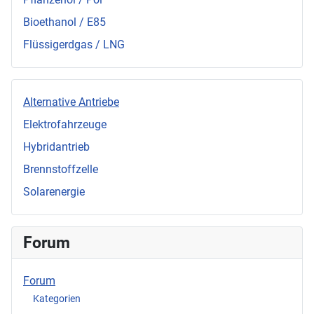
Bioethanol / E85
Flüssigerdgas / LNG
Alternative Antriebe
Elektrofahrzeuge
Hybridantrieb
Brennstoffzelle
Solarenergie
Forum
Forum
Kategorien