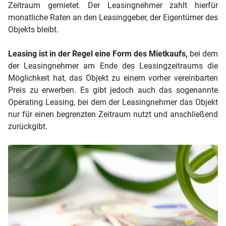
Zeitraum gemietet. Der Leasingnehmer zahlt hierfür
monatliche Raten an den Leasinggeber, der Eigentümer des
Objekts bleibt.
Leasing ist in der Regel eine Form des Mietkaufs,
bei dem
der Leasingnehmer am Ende des Leasingzeitraums die
Möglichkeit hat, das Objekt zu einem vorher vereinbarten
Preis zu erwerben. Es gibt jedoch auch das sogenannte
Operating Leasing, bei dem der Leasingnehmer das Objekt
nur für einen begrenzten Zeitraum nutzt und anschließend
zurückgibt.