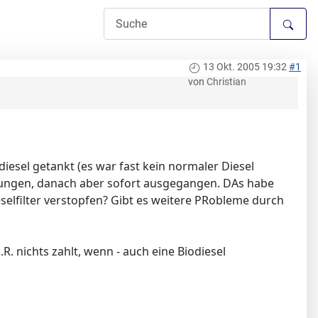
13 Okt. 2005 19:32
#1
von
Christian
diesel getankt (es war fast kein normaler Diesel
sprungen, danach aber sofort ausgegangen. DAs habe
ieselfilter verstopfen? Gibt es weitere PRobleme durch
 nichts zahlt, wenn - auch eine Biodiesel