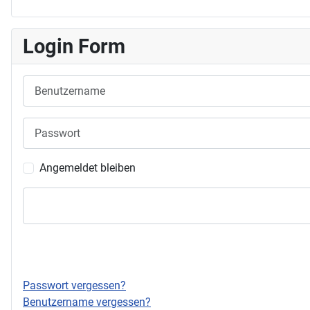
Login Form
Benutzername
Passwort
Angemeldet bleiben
Passwort vergessen?
Benutzername vergessen?