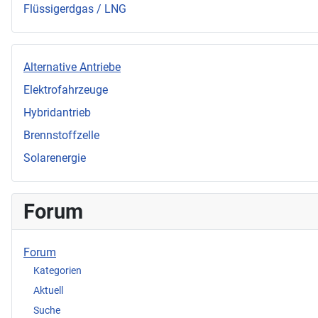
Flüssigerdgas / LNG
Alternative Antriebe
Elektrofahrzeuge
Hybridantrieb
Brennstoffzelle
Solarenergie
Forum
Forum
Kategorien
Aktuell
Suche