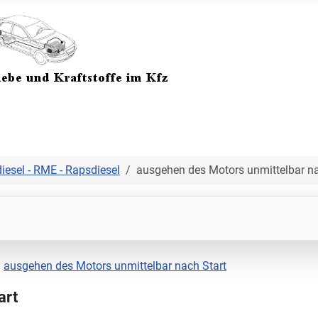
iesel - RME - Rapsdiesel
ausgehen des Motors unmittelbar na
ausgehen des Motors unmittelbar nach Start
art