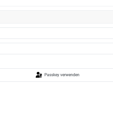
Passkey verwenden
Anmelden