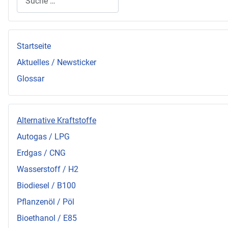
Startseite
Aktuelles / Newsticker
Glossar
Alternative Kraftstoffe
Autogas / LPG
Erdgas / CNG
Wasserstoff / H2
Biodiesel / B100
Pflanzenöl / Pöl
Bioethanol / E85