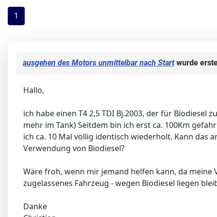
1
ausgehen des Motors unmittelbar nach Start
wurde erste
Hallo,
ich habe einen T4 2,5 TDI Bj.2003, der für Biodiesel 
mehr im Tank) Seitdem bin ich erst ca. 100Km gefahr
ich ca. 10 Mal völlig identisch wiederholt. Kann das 
Verwendung von Biodiesel?
Wäre froh, wenn mir jemand helfen kann, da meine VW
zugelassenes Fahrzeug - wegen Biodiesel liegen bleib
Danke