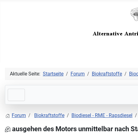
Aktuelle Seite:
Startseite
Forum
Biokraftstoffe
Biod
Forum
Biokraftstoffe
Biodiesel - RME - Rapsdiesel
ausgehen des Motors unmittelbar nach St