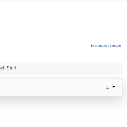
Impressum / Kontakt
ch Start