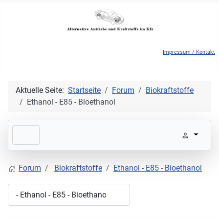
Impressum / Kontakt
Aktuelle Seite:
Startseite
Forum
Biokraftstoffe
Ethanol - E85 - Bioethanol
Forum
Biokraftstoffe
Ethanol - E85 - Bioethanol