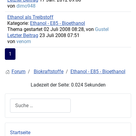
von
dimo948
Ethanol als Treibstoff
Kategorie:
Ethanol - E85 - Bioethanol
Thema gestartet 02 Juli 2008 08:28, von
Gustel
Letzter Beitrag
23 Juli 2008 07:51
von
venom
1
Forum
Biokraftstoffe
Ethanol - E85 - Bioethanol
Ladezeit der Seite: 0.024 Sekunden
Suchen
Startseite