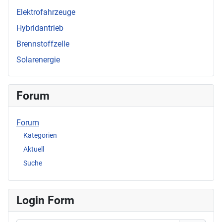
Elektrofahrzeuge
Hybridantrieb
Brennstoffzelle
Solarenergie
Forum
Forum
Kategorien
Aktuell
Suche
Login Form