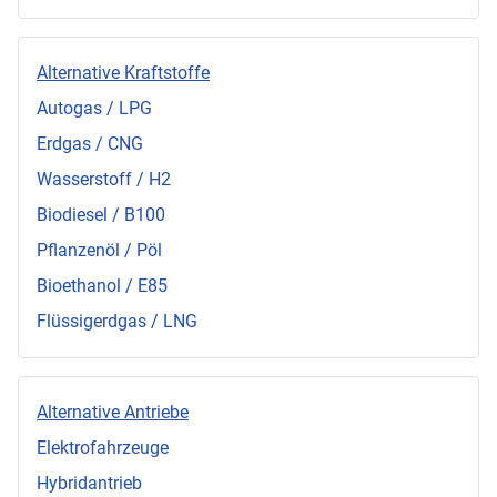
Alternative Kraftstoffe
Autogas / LPG
Erdgas / CNG
Wasserstoff / H2
Biodiesel / B100
Pflanzenöl / Pöl
Bioethanol / E85
Flüssigerdgas / LNG
Alternative Antriebe
Elektrofahrzeuge
Hybridantrieb