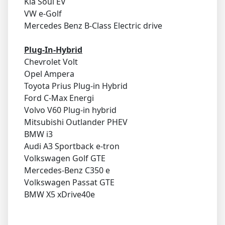
Kia Soul EV
VW e-Golf
Mercedes Benz B-Class Electric drive
Plug-In-Hybrid
Chevrolet Volt
Opel Ampera
Toyota Prius Plug-in Hybrid
Ford C-Max Energi
Volvo V60 Plug-in hybrid
Mitsubishi Outlander PHEV
BMW i3
Audi A3 Sportback e-tron
Volkswagen Golf GTE
Mercedes-Benz C350 e
Volkswagen Passat GTE
BMW X5 xDrive40e