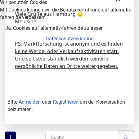
Wir benutzen Cookies
Mit Cookies können wir die Benutzererfahrung auf alternativ-
Viele Grüße aus Hamburg
fahren.de verbessern.
Melusine
Ja, Cookies auf alternativ-fahren.de zulassen
Datenschutzerklärung
PS: Marktforschung ist anonym und es finden
keine Werbe- oder Verkaufsaktivitäten statt.
Und selbstverständlich werden keinerlei
persönliche Daten an Dritte weitergegeben.
Bitte
Anmelden
oder
Registrieren
um der Konversation
beizutreten.
1