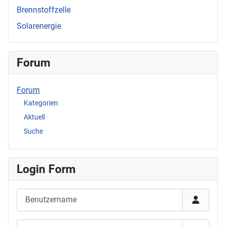
Brennstoffzelle
Solarenergie
Forum
Forum
Kategorien
Aktuell
Suche
Login Form
Benutzername
Passwort