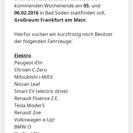
kommenden Wochenende am
05.
und
06.02.2016
in Bad Soden stattfinden soll,
Großraum Frankfurt am Main
.
Hierfür suchen wir kurzfristig noch Besitzer
der folgenden Fahrzeuge:
Elektro
Peugeot iOn
Citroen C-Zero
Mitsubishi i-MiEV
Nissan Leaf
Smart EV (electric drive)
Renault Fluence Z.E.
Tesla Model S
Renault Zoe
Volkswagen e-Up!
BMW i3