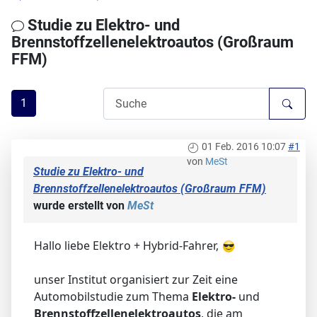
Studie zu Elektro- und
Brennstoffzellenelektroautos (Großraum
FFM)
1
01 Feb. 2016 10:07
#1
von
MeSt
Studie zu Elektro- und
Brennstoffzellenelektroautos (Großraum FFM)
wurde erstellt von
MeSt
Hallo liebe Elektro + Hybrid-Fahrer,
unser Institut organisiert zur Zeit eine
Automobilstudie zum Thema
Elektro-
und
Brennstoffzellenelektroautos
, die am