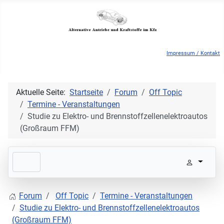
Impressum / Kontakt
Aktuelle Seite:
Startseite
Forum
Off Topic
Termine - Veranstaltungen
Studie zu Elektro- und Brennstoffzellenelektroautos
(Großraum FFM)
Forum
Off Topic
Termine - Veranstaltungen
Studie zu Elektro- und Brennstoffzellenelektroautos
(Großraum FFM)