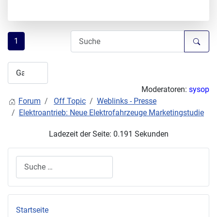
1
Moderatoren:
sysop
Forum
Off Topic
Weblinks - Presse
Elektroantrieb: Neue Elektrofahrzeuge Marketingstudie
Ladezeit der Seite: 0.191 Sekunden
Suchen
Startseite