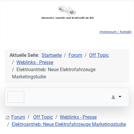
Impressum / Kontakt
Aktuelle Seite:
Startseite
Forum
Off Topic
Weblinks - Presse
Elektroantrieb: Neue Elektrofahrzeuge
Marketingstudie
Forum
Off Topic
Weblinks - Presse
Elektroantrieb: Neue Elektrofahrzeuge Marketingstudie