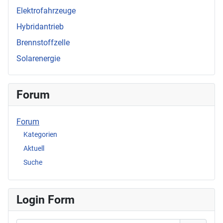
Elektrofahrzeuge
Hybridantrieb
Brennstoffzelle
Solarenergie
Forum
Forum
Kategorien
Aktuell
Suche
Login Form