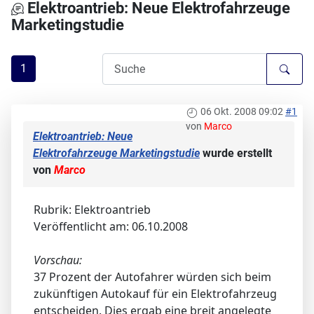
Elektroantrieb: Neue Elektrofahrzeuge
Marketingstudie
1
06 Okt. 2008 09:02
#1
von
Marco
Elektroantrieb: Neue
Elektrofahrzeuge Marketingstudie
wurde erstellt
von
Marco
Rubrik: Elektroantrieb
Veröffentlicht am: 06.10.2008
Vorschau:
37 Prozent der Autofahrer würden sich beim
zukünftigen Autokauf für ein Elektrofahrzeug
entscheiden. Dies ergab eine breit angelegte