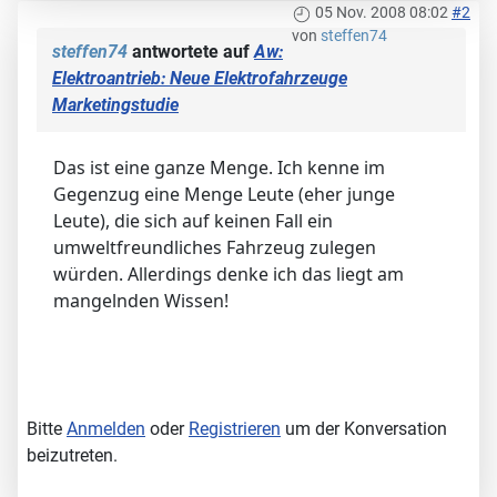
05 Nov. 2008 08:02
#2
von
steffen74
steffen74
antwortete auf
Aw:
Elektroantrieb: Neue Elektrofahrzeuge
Marketingstudie
Das ist eine ganze Menge. Ich kenne im
Gegenzug eine Menge Leute (eher junge
Leute), die sich auf keinen Fall ein
umweltfreundliches Fahrzeug zulegen
würden. Allerdings denke ich das liegt am
mangelnden Wissen!
Bitte
Anmelden
oder
Registrieren
um der Konversation
beizutreten.