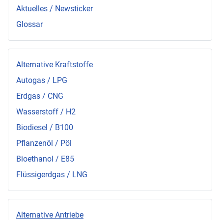
Aktuelles / Newsticker
Glossar
Alternative Kraftstoffe
Autogas / LPG
Erdgas / CNG
Wasserstoff / H2
Biodiesel / B100
Pflanzenöl / Pöl
Bioethanol / E85
Flüssigerdgas / LNG
Alternative Antriebe