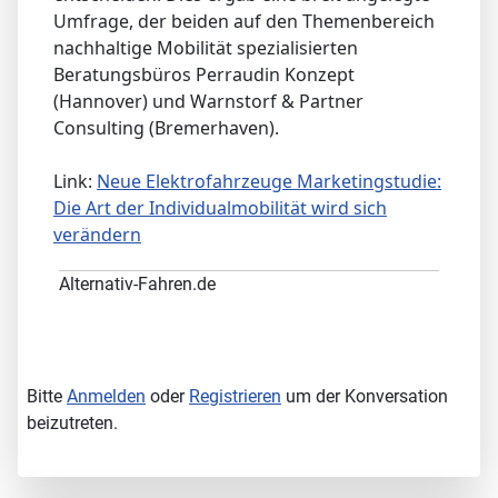
Umfrage, der beiden auf den Themenbereich
nachhaltige Mobilität spezialisierten
Beratungsbüros Perraudin Konzept
(Hannover) und Warnstorf & Partner
Consulting (Bremerhaven).
Link:
Neue Elektrofahrzeuge Marketingstudie:
Die Art der Individualmobilität wird sich
verändern
Alternativ-Fahren.de
Bitte
Anmelden
oder
Registrieren
um der Konversation
beizutreten.