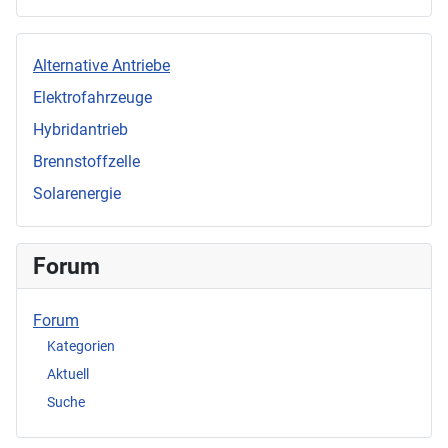
Alternative Antriebe
Elektrofahrzeuge
Hybridantrieb
Brennstoffzelle
Solarenergie
Forum
Forum
Kategorien
Aktuell
Suche