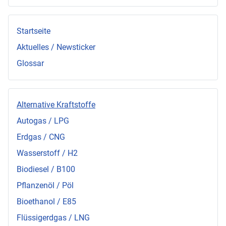
Startseite
Aktuelles / Newsticker
Glossar
Alternative Kraftstoffe
Autogas / LPG
Erdgas / CNG
Wasserstoff / H2
Biodiesel / B100
Pflanzenöl / Pöl
Bioethanol / E85
Flüssigerdgas / LNG