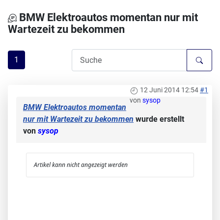
BMW Elektroautos momentan nur mit
Wartezeit zu bekommen
1
12 Juni 2014 12:54
#1
von
sysop
BMW Elektroautos momentan
nur mit Wartezeit zu bekommen
wurde erstellt
von
sysop
Artikel kann nicht angezeigt werden