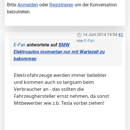
Bitte
Anmelden
oder
Registrieren
um der Konversation
beizutreten.
14 Juni 2014 19:54
#2
von
E-Fan
E-Fan
antwortete auf
BMW
Elektroautos momentan nur mit Wartezeit zu
bekommen
Elektrofahrzeuge werden immer beliebter
und kommen auch so langsam beim
Verbraucher an - das sollten die
Fahrzeughersteller ernst nehmen, da sonst
Mitbewerber wie z.b. Tesla vorbei ziehen!