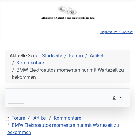
Impressum / Kontakt
Aktuelle Seite:
Startseite
Forum
Artikel
Kommentare
BMW Elektroautos momentan nur mit Wartezeit zu
bekommen
Forum
Artikel
Kommentare
BMW Elektroautos momentan nur mit Wartezeit zu
bekommen