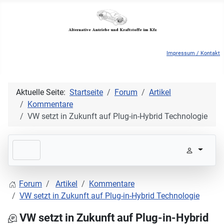
Impressum / Kontakt
Aktuelle Seite:
Startseite
Forum
Artikel
Kommentare
VW setzt in Zukunft auf Plug-in-Hybrid Technologie
Forum
Artikel
Kommentare
VW setzt in Zukunft auf Plug-in-Hybrid Technologie
VW setzt in Zukunft auf Plug-in-Hybrid