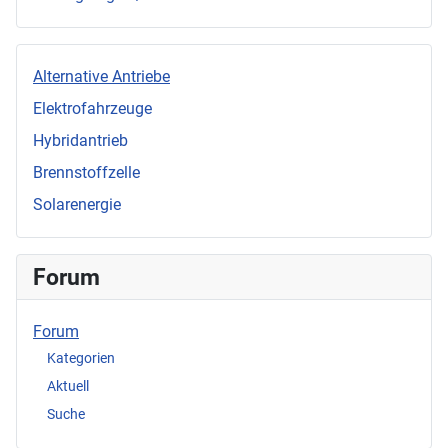
Alternative Antriebe
Elektrofahrzeuge
Hybridantrieb
Brennstoffzelle
Solarenergie
Forum
Forum
Kategorien
Aktuell
Suche