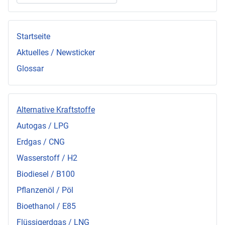
Startseite
Aktuelles / Newsticker
Glossar
Alternative Kraftstoffe
Autogas / LPG
Erdgas / CNG
Wasserstoff / H2
Biodiesel / B100
Pflanzenöl / Pöl
Bioethanol / E85
Flüssigerdgas / LNG