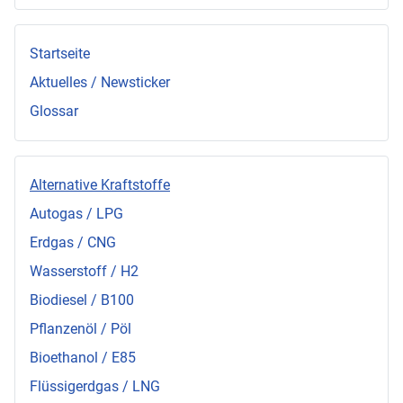
Startseite
Aktuelles / Newsticker
Glossar
Alternative Kraftstoffe
Autogas / LPG
Erdgas / CNG
Wasserstoff / H2
Biodiesel / B100
Pflanzenöl / Pöl
Bioethanol / E85
Flüssigerdgas / LNG