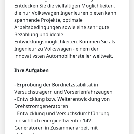
Entdecken Sie die vielfältigen Möglichkeiten,
die nur Volkswagen Ingenieuren bieten kann:
spannende Projekte, optimale
Arbeitsbedingungen sowie eine sehr gute
Bezahlung und ideale
Entwicklungsmöglichkeiten. Kommen Sie als
Ingenieur zu Volkswagen - einem der
innovativsten Automobilhersteller weltweit.
Ihre Aufgaben
- Erprobung der Bordnetzstabilität in
Versuchsträgern und Vorserienfahrzeugen
- Entwicklung bzw. Weiterentwicklung von
Drehstromgeneratoren
- Entwicklung und Versuchsdurchführung
hinsichtlich energieeffizienter 14V-
Generatoren in Zusammenarbeit mit