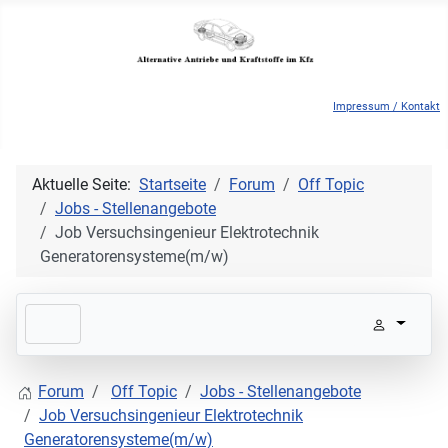
Impressum / Kontakt
Aktuelle Seite:
Startseite
Forum
Off Topic
Jobs - Stellenangebote
Job Versuchsingenieur Elektrotechnik
Generatorensysteme(m/w)
Forum
Off Topic
Jobs - Stellenangebote
Job Versuchsingenieur Elektrotechnik
Generatorensysteme(m/w)