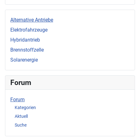
Alternative Antriebe
Elektrofahrzeuge
Hybridantrieb
Brennstoffzelle
Solarenergie
Forum
Forum
Kategorien
Aktuell
Suche