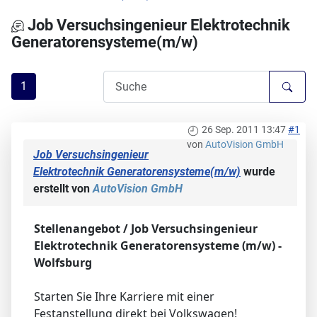
Job Versuchsingenieur Elektrotechnik
Generatorensysteme(m/w)
1
26 Sep. 2011 13:47
#1
von
AutoVision GmbH
Job Versuchsingenieur
Elektrotechnik Generatorensysteme(m/w)
wurde
erstellt von
AutoVision GmbH
Stellenangebot / Job Versuchsingenieur
Elektrotechnik Generatorensysteme (m/w) -
Wolfsburg
Starten Sie Ihre Karriere mit einer
Festanstellung direkt bei Volkswagen!