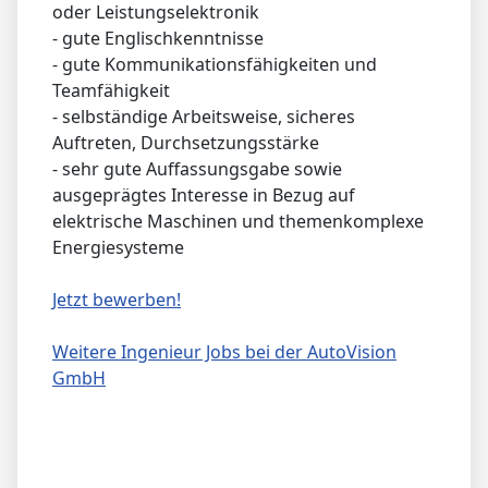
oder Leistungselektronik
- gute Englischkenntnisse
- gute Kommunikationsfähigkeiten und
Teamfähigkeit
- selbständige Arbeitsweise, sicheres
Auftreten, Durchsetzungsstärke
- sehr gute Auffassungsgabe sowie
ausgeprägtes Interesse in Bezug auf
elektrische Maschinen und themenkomplexe
Energiesysteme
Jetzt bewerben!
Weitere Ingenieur Jobs bei der AutoVision
GmbH