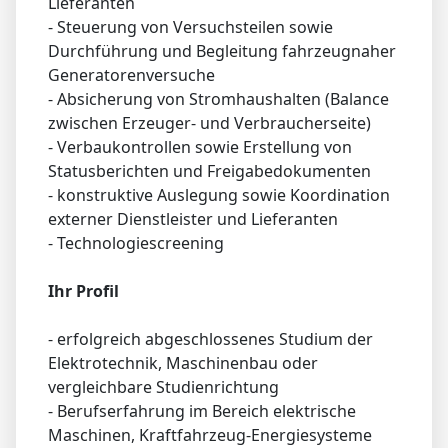
Lieferanten
- Steuerung von Versuchsteilen sowie
Durchführung und Begleitung fahrzeugnaher
Generatorenversuche
- Absicherung von Stromhaushalten (Balance
zwischen Erzeuger- und Verbraucherseite)
- Verbaukontrollen sowie Erstellung von
Statusberichten und Freigabedokumenten
- konstruktive Auslegung sowie Koordination
externer Dienstleister und Lieferanten
- Technologiescreening
Ihr Profil
- erfolgreich abgeschlossenes Studium der
Elektrotechnik, Maschinenbau oder
vergleichbare Studienrichtung
- Berufserfahrung im Bereich elektrische
Maschinen, Kraftfahrzeug-Energiesysteme