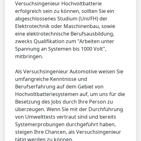
Versuchsingenieur Hochvoltbatterie
erfolgreich sein zu können, sollten Sie ein
abgeschlossenes Studium (Uni/FH) der
Elektrotechnik oder Maschinenbau, sowie
eine elektrotechnische Berufsausbildung,
zwecks Qualifikation zum "Arbeiten unter
Spannung an Systemen bis 1000 Volt",
mitbringen.
Als Versuchsingenieur Automotive weisen Sie
umfangreiche Kenntnisse und
Berufserfahrung auf dem Gebiet von
Hochvoltbatteriesystemen auf, um uns für die
Besetzung des Jobs durch Ihre Person zu
überzeugen. Wenn Sie mit der Durchführung
von Umwelttests vertraut sind und bereits
Systemerprobungen durchgeführt haben,
steigen Ihre Chancen, als Versuchsingenieur
tätig werden zu können.