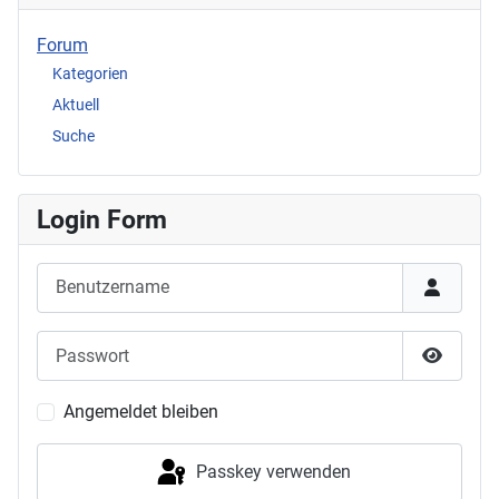
Forum
Kategorien
Aktuell
Suche
Login Form
Benutzername
Passwort
Passwor
Angemeldet bleiben
Passkey verwenden