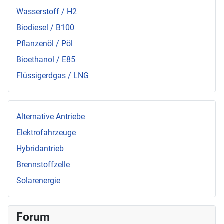
Wasserstoff / H2
Biodiesel / B100
Pflanzenöl / Pöl
Bioethanol / E85
Flüssigerdgas / LNG
Alternative Antriebe
Elektrofahrzeuge
Hybridantrieb
Brennstoffzelle
Solarenergie
Forum