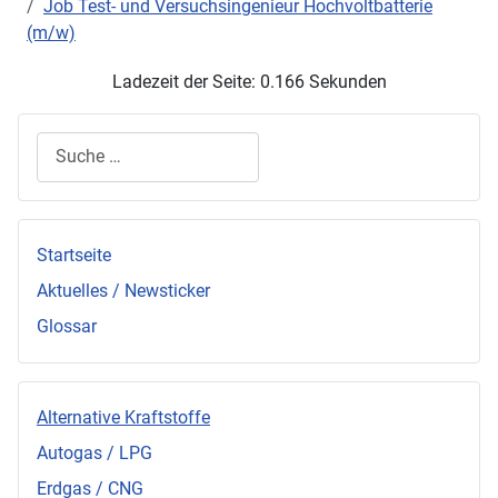
Job Test- und Versuchsingenieur Hochvoltbatterie
(m/w)
Ladezeit der Seite: 0.166 Sekunden
Suchen
Startseite
Aktuelles / Newsticker
Glossar
Alternative Kraftstoffe
Autogas / LPG
Erdgas / CNG