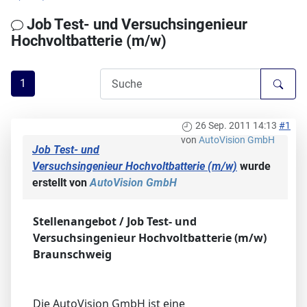
Job Test- und Versuchsingenieur
Hochvoltbatterie (m/w)
1
26 Sep. 2011 14:13
#1
von
AutoVision GmbH
Job Test- und
Versuchsingenieur Hochvoltbatterie (m/w)
wurde
erstellt von
AutoVision GmbH
Stellenangebot / Job Test- und
Versuchsingenieur Hochvoltbatterie (m/w)
Braunschweig
Die AutoVision GmbH ist eine