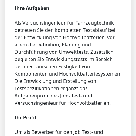
Ihre Aufgaben
Als Versuchsingenieur für Fahrzeugtechnik
betreuen Sie den kompletten Testablauf bei
der Entwicklung von Hochvoltbatterien, vor
allem die Definition, Planung und
Durchführung von Umwelttests. Zusätzlich
begleiten Sie Entwicklungstests im Bereich
der mechanischen Festigkeit von
Komponenten und Hochvoltbatteriesystemen.
Die Entwicklung und Erstellung von
Testspezifikationen ergänzt das
Aufgabenprofil des Jobs Test- und
Versuchsingenieur für Hochvoltbatterien.
Ihr Profil
Um als Bewerber für den Job Test- und