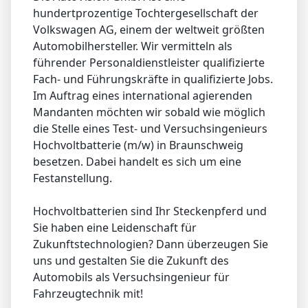
hundertprozentige Tochtergesellschaft der
Volkswagen AG, einem der weltweit größten
Automobilhersteller. Wir vermitteln als
führender Personaldienstleister qualifizierte
Fach- und Führungskräfte in qualifizierte Jobs.
Im Auftrag eines international agierenden
Mandanten möchten wir sobald wie möglich
die Stelle eines Test- und Versuchsingenieurs
Hochvoltbatterie (m/w) in Braunschweig
besetzen. Dabei handelt es sich um eine
Festanstellung.
Hochvoltbatterien sind Ihr Steckenpferd und
Sie haben eine Leidenschaft für
Zukunftstechnologien? Dann überzeugen Sie
uns und gestalten Sie die Zukunft des
Automobils als Versuchsingenieur für
Fahrzeugtechnik mit!