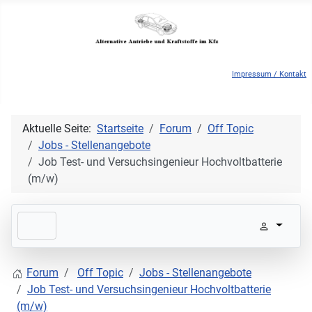
Impressum / Kontakt
Aktuelle Seite:
Startseite
Forum
Off Topic
Jobs - Stellenangebote
Job Test- und Versuchsingenieur Hochvoltbatterie
(m/w)
Forum
Off Topic
Jobs - Stellenangebote
Job Test- und Versuchsingenieur Hochvoltbatterie
(m/w)