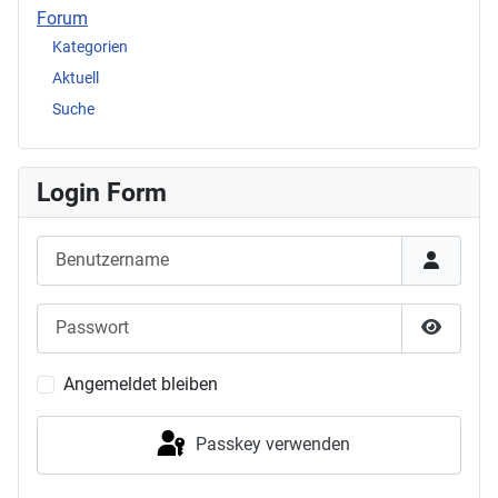
Forum
Kategorien
Aktuell
Suche
Login Form
Benutzername
Passwort
Passwor
Angemeldet bleiben
Passkey verwenden