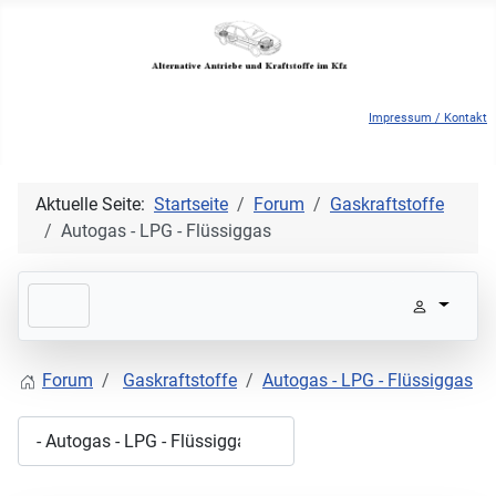
Impressum / Kontakt
Aktuelle Seite:
Startseite
Forum
Gaskraftstoffe
Autogas - LPG - Flüssiggas
Forum
Gaskraftstoffe
Autogas - LPG - Flüssiggas