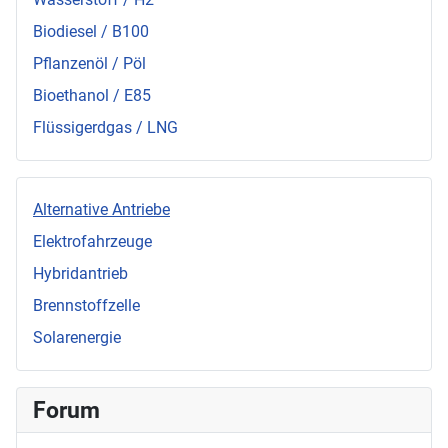
Biodiesel / B100
Pflanzenöl / Pöl
Bioethanol / E85
Flüssigerdgas / LNG
Alternative Antriebe
Elektrofahrzeuge
Hybridantrieb
Brennstoffzelle
Solarenergie
Forum