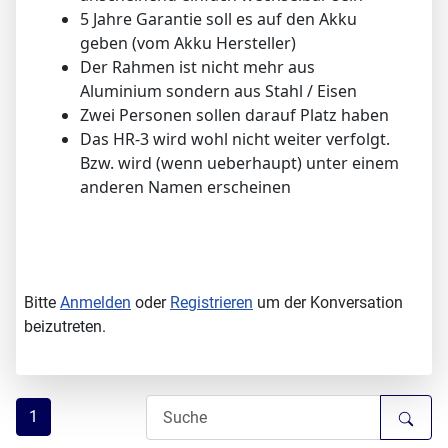
5 Jahre Garantie soll es auf den Akku
geben (vom Akku Hersteller)
Der Rahmen ist nicht mehr aus
Aluminium sondern aus Stahl / Eisen
Zwei Personen sollen darauf Platz haben
Das HR-3 wird wohl nicht weiter verfolgt.
Bzw. wird (wenn ueberhaupt) unter einem
anderen Namen erscheinen
Bitte
Anmelden
oder
Registrieren
um der Konversation
beizutreten.
1