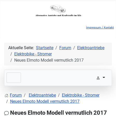
Impressum / Kontakt
Aktuelle Seite:
Startseite
Forum
Elektroantriebe
Elektrobike - Stromer
Neues Elmoto Modell vermutlich 2017
Forum
Elektroantriebe
Elektrobike - Stromer
Neues Elmoto Modell vermutlich 2017
Neues Elmoto Modell vermutlich 2017