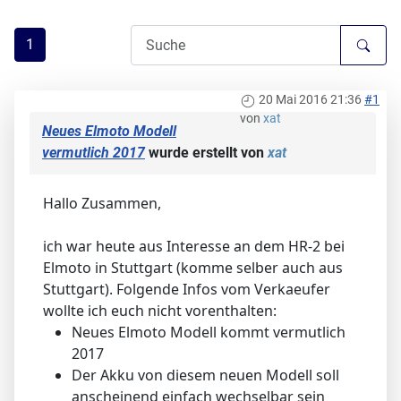
1
20 Mai 2016 21:36
#1
von
xat
Neues Elmoto Modell
vermutlich 2017
wurde erstellt von
xat
Hallo Zusammen,
ich war heute aus Interesse an dem HR-2 bei
Elmoto in Stuttgart (komme selber auch aus
Stuttgart). Folgende Infos vom Verkaeufer
wollte ich euch nicht vorenthalten:
Neues Elmoto Modell kommt vermutlich
2017
Der Akku von diesem neuen Modell soll
anscheinend einfach wechselbar sein