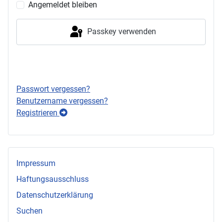
Angemeldet bleiben
Passkey verwenden
Anmelden
Passwort vergessen?
Benutzername vergessen?
Registrieren
Impressum
Haftungsausschluss
Datenschutzerklärung
Suchen