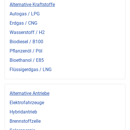
Alternative Kraftstoffe
Autogas / LPG
Erdgas / CNG
Wasserstoff / H2
Biodiesel / B100
Pflanzenöl / Pöl
Bioethanol / E85
Flüssigerdgas / LNG
Alternative Antriebe
Elektrofahrzeuge
Hybridantrieb
Brennstoffzelle