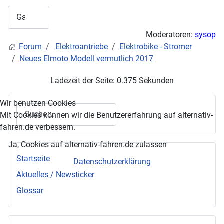
Moderatoren:
sysop
Forum
Elektroantriebe
Elektrobike - Stromer
Neues Elmoto Modell vermutlich 2017
Ladezeit der Seite: 0.375 Sekunden
Wir benutzen Cookies
Suchen
Mit Cookies können wir die Benutzererfahrung auf alternativ-
fahren.de verbessern.
Ja, Cookies auf alternativ-fahren.de zulassen
Startseite
Datenschutzerklärung
Aktuelles / Newsticker
Glossar