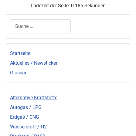
Ladezeit der Seite: 0.185 Sekunden
Suchen
Startseite
Aktuelles / Newsticker
Glossar
Alternative Kraftstoffe
Autogas / LPG
Erdgas / CNG
Wasserstoff / H2