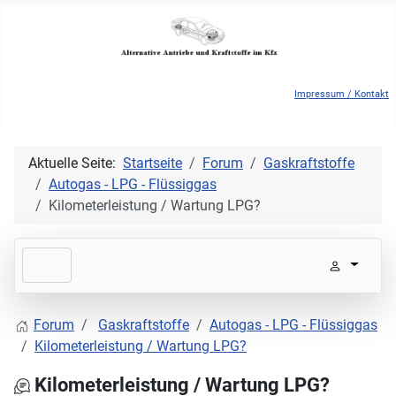
Impressum / Kontakt
Aktuelle Seite:
Startseite
Forum
Gaskraftstoffe
Autogas - LPG - Flüssiggas
Kilometerleistung / Wartung LPG?
Forum
Gaskraftstoffe
Autogas - LPG - Flüssiggas
Kilometerleistung / Wartung LPG?
Kilometerleistung / Wartung LPG?