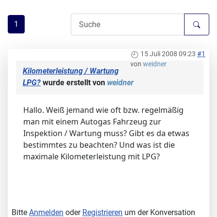
1
15 Juli 2008 09:23
#1
von
weidner
Kilometerleistung / Wartung
LPG?
wurde erstellt von
weidner
Hallo. Weiß jemand wie oft bzw. regelmäßig
man mit einem Autogas Fahrzeug zur
Inspektion / Wartung muss? Gibt es da etwas
bestimmtes zu beachten? Und was ist die
maximale Kilometerleistung mit LPG?
Bitte
Anmelden
oder
Registrieren
um der Konversation